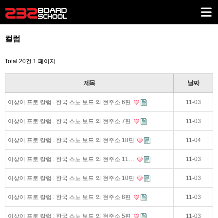
컬럼
Total 20건
1 페이지
제목
날짜
이상이 프로 칼럼 : 한국 스노 보드 의 현주소 6편
11-03
이상이 프로 칼럼 : 한국 스노 보드 의 현주소 7편
11-03
이상이 프로 칼럼 : 한국 스노 보드 의 현주소 18편
11-04
이상이 프로 칼럼 : 한국 스노 보드 의 현주소 11…
11-03
이상이 프로 칼럼 : 한국 스노 보드 의 현주소 10편
11-03
이상이 프로 칼럼 : 한국 스노 보드 의 현주소 8편
11-03
이상이 프로 칼럼 : 한국 스노 보드 의 현주소 5편
11-03