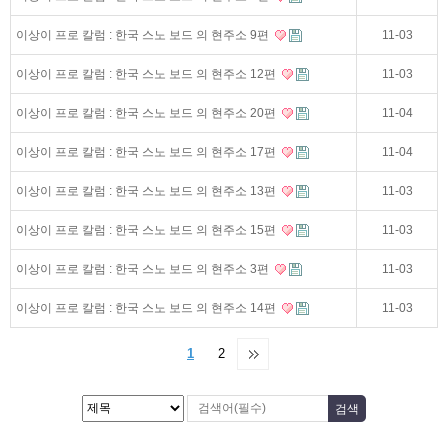
이상이 프로 칼럼 : 한국 스노 보드 의 현주소 9편
11-03
이상이 프로 칼럼 : 한국 스노 보드 의 현주소 12편
11-03
이상이 프로 칼럼 : 한국 스노 보드 의 현주소 20편
11-04
이상이 프로 칼럼 : 한국 스노 보드 의 현주소 17편
11-04
이상이 프로 칼럼 : 한국 스노 보드 의 현주소 13편
11-03
이상이 프로 칼럼 : 한국 스노 보드 의 현주소 15편
11-03
이상이 프로 칼럼 : 한국 스노 보드 의 현주소 3편
11-03
이상이 프로 칼럼 : 한국 스노 보드 의 현주소 14편
11-03
1
2